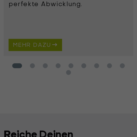
perfekte Abwicklung.
MEHR DAZU
Reiche Deinen