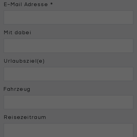
E-Mail Adresse
*
Mit dabei
Urlaubsziel(e)
Fahrzeug
Reisezeitraum