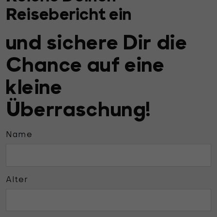
Reisebericht ein
und sichere Dir die
Chance auf eine
kleine
Überraschung!
Name
Alter