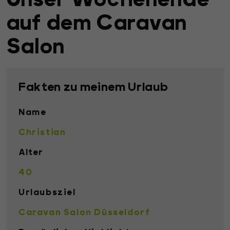
auf dem Caravan
Salon
Fakten zu meinem Urlaub
Name
Christian
Alter
40
Urlaubsziel
Caravan Salon Düsseldorf