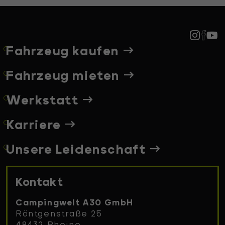
Fahrzeug kaufen
Fahrzeug mieten
Werkstatt
Karriere
Unsere Leidenschaft
Kontakt
Campingwelt A30 GmbH
Röntgenstraße 25
48432 Rheine