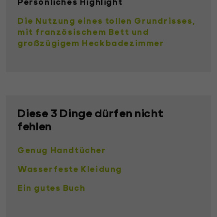
Persönliches Highlight
Die Nutzung eines tollen Grundrisses,
mit französischem Bett und
großzügigem Heckbadezimmer
Diese 3 Dinge dürfen nicht
fehlen
Genug Handtücher
Wasserfeste Kleidung
Ein gutes Buch