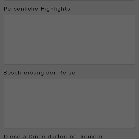
Persönliche Highlights
Beschreibung der Reise
Diese 3 Dinge dürfen bei keinem