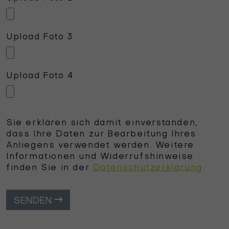
Upload Foto 3
Upload Foto 4
Sie erklären sich damit einverstanden,
dass Ihre Daten zur Bearbeitung Ihres
Anliegens verwendet werden. Weitere
Informationen und Widerrufshinweise
finden Sie in der
Datenschutzerklärung
.
SENDEN