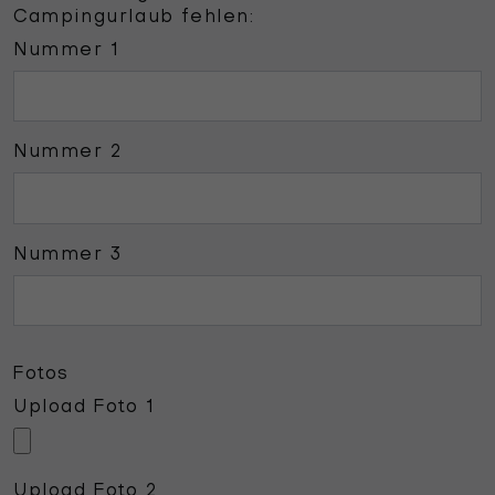
Campingurlaub fehlen:
Nummer 1
Nummer 2
Nummer 3
Fotos
Upload Foto 1
Upload Foto 2