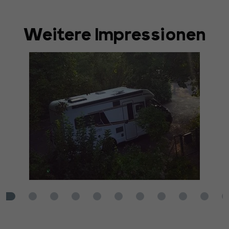
Weitere Impressionen