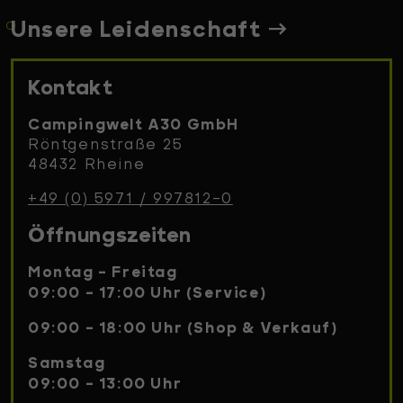
Unsere Leidenschaft
Kontakt
Campingwelt A30 GmbH
Röntgenstraße 25
48432 Rheine
+49 (0) 5971 / 997812-0
Öffnungszeiten
Montag - Freitag
09:00 - 17:00 Uhr (Service)
09:00 - 18:00 Uhr (Shop & Verkauf)
Samstag
09:00 - 13:00 Uhr