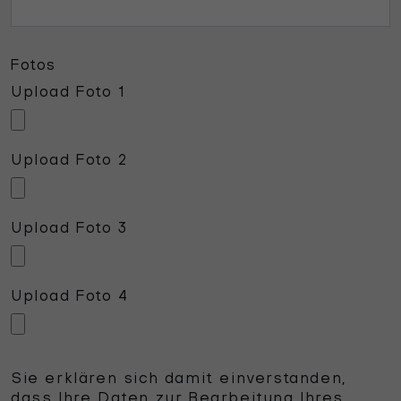
Fotos
Upload Foto 1
Upload Foto 2
Upload Foto 3
Upload Foto 4
Sie erklären sich damit einverstanden,
dass Ihre Daten zur Bearbeitung Ihres