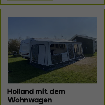
Holland mit dem
Wohnwagen