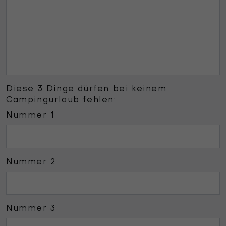
Diese 3 Dinge dürfen bei keinem
Campingurlaub fehlen:
Nummer 1
Nummer 2
Nummer 3