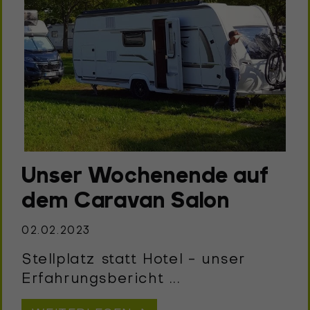
Unser Wochenende auf
dem Caravan Salon
02.02.2023
Stellplatz statt Hotel - unser
Erfahrungsbericht ...