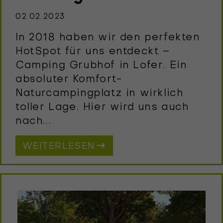
02.02.2023
In 2018 haben wir den perfekten
HotSpot für uns entdeckt –
Camping Grubhof in Lofer. Ein
absoluter Komfort-
Naturcampingplatz in wirklich
toller Lage. Hier wird uns auch
nach...
WEITERLESEN