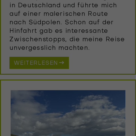
in Deutschland und führte mich
auf einer malerischen Route
nach Südpolen. Schon auf der
Hinfahrt gab es interessante
Zwischenstopps, die meine Reise
unvergesslich machten.
WEITERLESEN