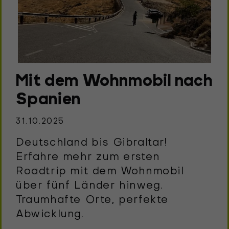
Mit dem Wohnmobil nach
Spanien
31.10.2025
Deutschland bis Gibraltar!
Erfahre mehr zum ersten
Roadtrip mit dem Wohnmobil
über fünf Länder hinweg.
Traumhafte Orte, perfekte
Abwicklung.