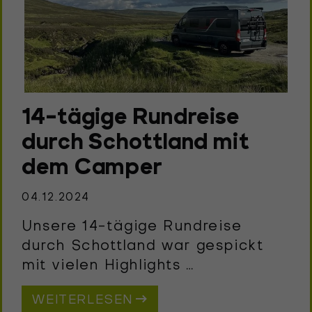
14-tägige Rundreise
durch Schottland mit
dem Camper
04.12.2024
Unsere 14-tägige Rundreise
durch Schottland war gespickt
mit vielen Highlights …
WEITERLESEN