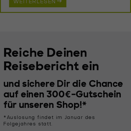
WEITERLESEN
Reiche Deinen
Reisebericht ein
und sichere Dir die Chance
auf einen 300€-Gutschein
für unseren Shop!*
*Auslosung findet im Januar des
Folgejahres statt.