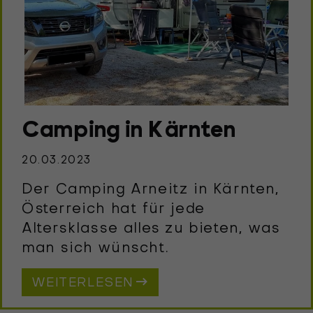
Camping in Kärnten
20.03.2023
Der Camping Arneitz in Kärnten,
Österreich hat für jede
Altersklasse alles zu bieten, was
man sich wünscht.
WEITERLESEN