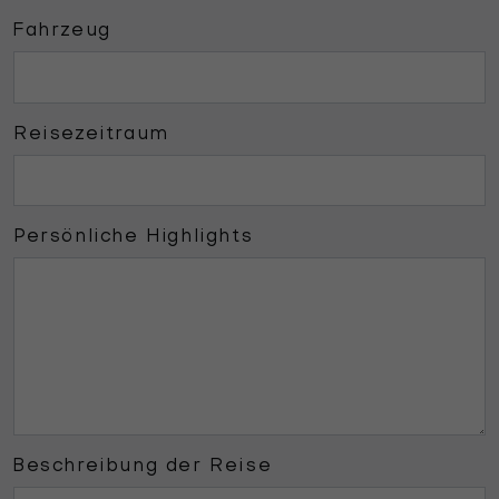
Fahrzeug
Reisezeitraum
Persönliche Highlights
Beschreibung der Reise