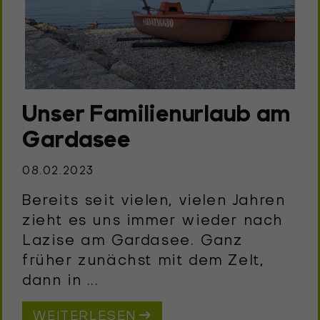
Unser Familienurlaub am
Gardasee
08.02.2023
Bereits seit vielen, vielen Jahren
zieht es uns immer wieder nach
Lazise am Gardasee. Ganz
früher zunächst mit dem Zelt,
dann in ...
WEITERLESEN