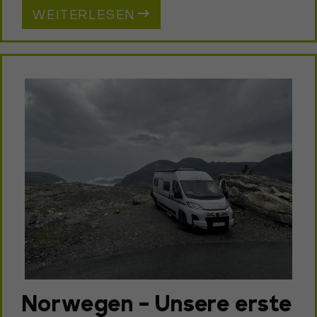
WEITERLESEN
Norwegen - Unsere erste