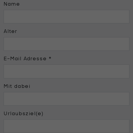
Name
Alter
E-Mail Adresse
*
Mit dabei
Urlaubsziel(e)