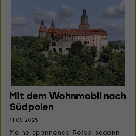
Mit dem Wohnmobil nach
Südpolen
11.08.2025
Meine spannende Reise begann