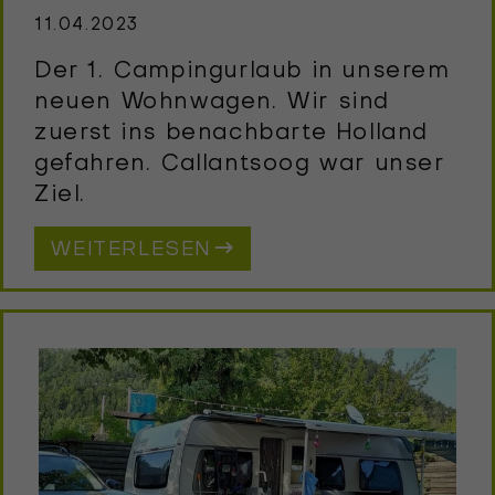
11.04.2023
Der 1. Campingurlaub in unserem
neuen Wohnwagen. Wir sind
zuerst ins benachbarte Holland
gefahren. Callantsoog war unser
Ziel.
WEITERLESEN