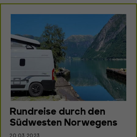
Rundreise durch den
Südwesten Norwegens
20.03.2023