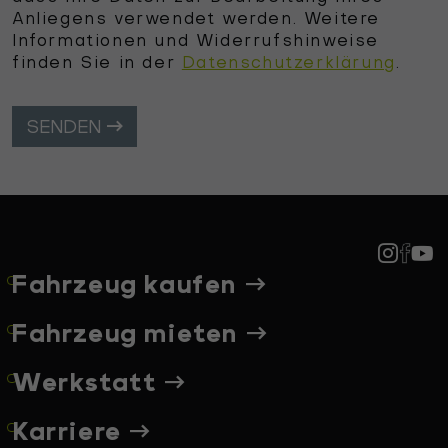
Anliegens verwendet werden. Weitere
Informationen und Widerrufshinweise
finden Sie in der
Datenschutzerklärung
.
SENDEN
Fahrzeug kaufen
Fahrzeug mieten
Werkstatt
Karriere