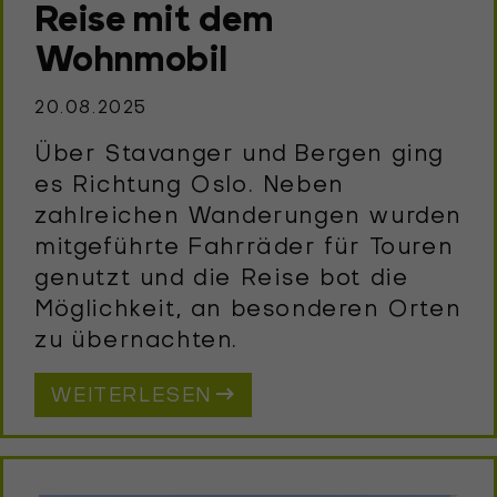
Reise mit dem
Wohnmobil
20.08.2025
Über Stavanger und Bergen ging
es Richtung Oslo. Neben
zahlreichen Wanderungen wurden
mitgeführte Fahrräder für Touren
genutzt und die Reise bot die
Möglichkeit, an besonderen Orten
zu übernachten.
WEITERLESEN