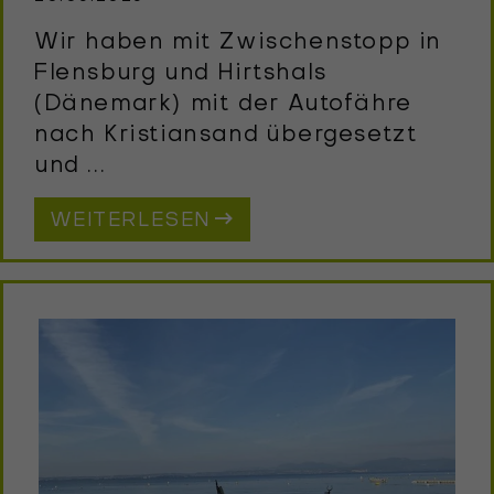
Wir haben mit Zwischenstopp in
Flensburg und Hirtshals
(Dänemark) mit der Autofähre
nach Kristiansand übergesetzt
und ...
WEITERLESEN