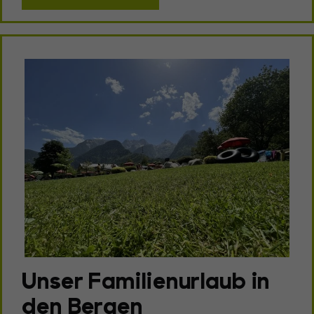
Unser Familienurlaub in
den Bergen