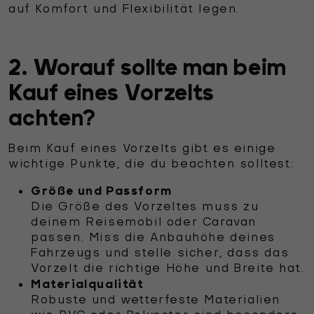
auf Komfort und Flexibilität legen.
2. Worauf sollte man beim
Kauf eines Vorzelts
achten?
Beim Kauf eines Vorzelts gibt es einige
wichtige Punkte, die du beachten solltest:
Größe und Passform
Die Größe des Vorzeltes muss zu
deinem Reisemobil oder Caravan
passen. Miss die Anbauhöhe deines
Fahrzeugs und stelle sicher, dass das
Vorzelt die richtige Höhe und Breite hat.
Materialqualität
Robuste und wetterfeste Materialien