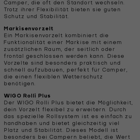
Camper, die oft den Standort wechseln.
Trotz ihrer Flexibilität bieten sie guten
Schutz und Stabilität.
Markisenvorzelt
Ein Markisenvorzelt kombiniert die
Funktionalität einer Markise mit einem
zusätzlichen Raum, der seitlich oder
frontal geschlossen werden kann. Diese
Vorzelte sind besonders praktisch und
schnell aufzubauen, perfekt für Camper,
die einen flexiblen Wetterschutz
benötigen.
WIGO Rolli Plus
Der WIGO Rolli Plus bietet die Möglichkeit,
dein Vorzelt flexibel zu erweitern. Durch
das spezielle Rollsystem ist es einfach zu
handhaben und bietet gleichzeitig viel
Platz und Stabilität. Dieses Modell ist
besonders bei Campern beliebt, die Wert