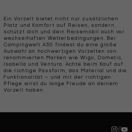
Ein Vorzelt bietet nicht nur zusätzlichen
Platz und Komfort auf Reisen, sondern
schützt dich und dein Reisemobil auch vor
wechselhaften Wetterbedingungen. Bei
Campingwelt A30 findest du eine große
Auswahl an hochwertigen Vorzelten von
renommierten Marken wie Wigo, Dometic,
Isabella und Ventura. Achte beim Kauf auf
die richtige Passform, das Material und die
Funktionalität – und mit der richtigen
Pflege wirst du lange Freude an deinem
Vorzelt haben.