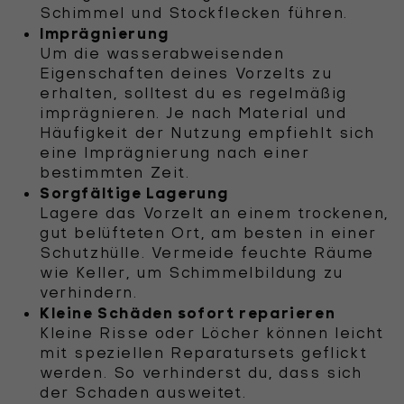
Schimmel und Stockflecken führen.
Imprägnierung
Um die wasserabweisenden
Eigenschaften deines Vorzelts zu
erhalten, solltest du es regelmäßig
imprägnieren. Je nach Material und
Häufigkeit der Nutzung empfiehlt sich
eine Imprägnierung nach einer
bestimmten Zeit.
Sorgfältige Lagerung
Lagere das Vorzelt an einem trockenen,
gut belüfteten Ort, am besten in einer
Schutzhülle. Vermeide feuchte Räume
wie Keller, um Schimmelbildung zu
verhindern.
Kleine Schäden sofort reparieren
Kleine Risse oder Löcher können leicht
mit speziellen Reparatursets geflickt
werden. So verhinderst du, dass sich
der Schaden ausweitet.