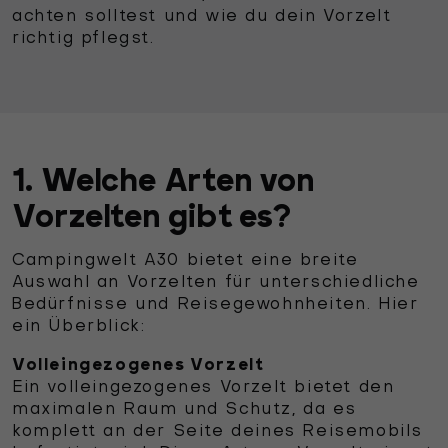
achten solltest und wie du dein Vorzelt
richtig pflegst.
1. Welche Arten von
Vorzelten gibt es?
Campingwelt A30 bietet eine breite
Auswahl an Vorzelten für unterschiedliche
Bedürfnisse und Reisegewohnheiten. Hier
ein Überblick:
Volleingezogenes Vorzelt
Ein volleingezogenes Vorzelt bietet den
maximalen Raum und Schutz, da es
komplett an der Seite deines Reisemobils