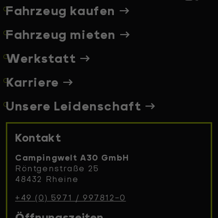
Fahrzeug kaufen
Fahrzeug mieten
Werkstatt
Karriere
Unsere Leidenschaft
Kontakt
Campingwelt A30 GmbH
Röntgenstraße 25
48432 Rheine
+49 (0) 5971 / 997812-0
Öffnungszeiten