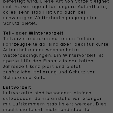
befestigt wird. Diese Art von Vorzelt eignet
sich hervorragend für längere Aufenthalte,
da es sehr stabil ist und auch bei
schwierigen Wetterbedingungen guten
Schutz bietet.
Teil- oder Wintervorzelt
Teilvorzelte decken nur einen Teil der
Fahrzeugseite ab, sind aber ideal für kurze
Aufenthalte oder wechselhafte
Wetterbedingungen. Ein Wintervorzelt ist
speziell für den Einsatz in der kalten
Jahreszeit konzipiert und bietet
zusätzliche Isolierung und Schutz vor
Schnee und Kälte.
Luftvorzelt
Luftvorzelte sind besonders einfach
aufzubauen, da sie anstelle von Stangen
mit Luftkammern stabilisiert werden. Dies
macht sie leicht, mobil und ideal für