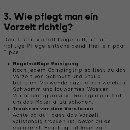
3. Wie pflegt man ein
Vorzelt richtig?
Damit dein Vorzelt lange hält, ist die
richtige Pflege entscheidend. Hier ein paar
Tipps:
Regelmäßige Reinigung
Nach jedem Campingtrip solltest du das
Vorzelt von Schmutz und Staub
befreien. Verwende dazu einen weichen
Schwamm und lauwarmes Wasser.
Vermeide aggressive Reinigungsmittel,
um das Material zu schonen.
Trocknen vor dem Verstauen
Achte darauf, dass das Vorzelt
vollständig trocken ist, bevor du es
einlagerst. Feuchtigkeit kann zu