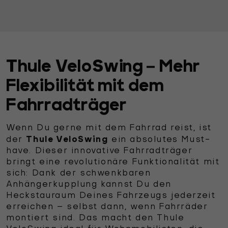
Thule VeloSwing – Mehr
Flexibilität mit dem
Fahrradträger
Wenn Du gerne mit dem Fahrrad reist, ist
Thule VeloSwing
der
ein absolutes Must-
have. Dieser innovative Fahrradträger
bringt eine revolutionäre Funktionalität mit
sich: Dank der schwenkbaren
Anhängerkupplung kannst Du den
Heckstauraum Deines Fahrzeugs jederzeit
erreichen – selbst dann, wenn Fahrräder
montiert sind. Das macht den Thule