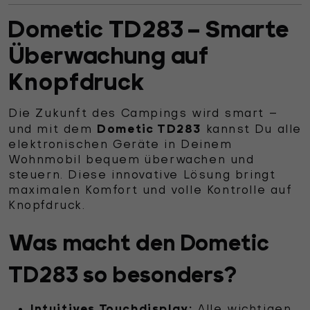
Dometic TD283 – Smarte
Überwachung auf
Knopfdruck
Die Zukunft des Campings wird smart –
Dometic TD283
und mit dem
kannst Du alle
elektronischen Geräte in Deinem
Wohnmobil bequem überwachen und
steuern. Diese innovative Lösung bringt
maximalen Komfort und volle Kontrolle auf
Knopfdruck.
Was macht den Dometic
TD283 so besonders?
Intuitives Touchdisplay:
Alle wichtigen