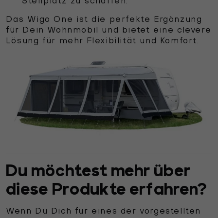
Stellplatz zu schaffen.
Das Wigo One ist die perfekte Ergänzung
für Dein Wohnmobil und bietet eine clevere
Lösung für mehr Flexibilität und Komfort.
Du möchtest mehr über
diese Produkte erfahren?
Wenn Du Dich für eines der vorgestellten