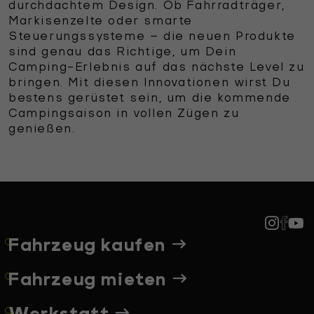
durchdachtem Design. Ob Fahrradträger,
Markisenzelte oder smarte
Steuerungssysteme – die neuen Produkte
sind genau das Richtige, um Dein
Camping-Erlebnis auf das nächste Level zu
bringen. Mit diesen Innovationen wirst Du
bestens gerüstet sein, um die kommende
Campingsaison in vollen Zügen zu
genießen.
Fahrzeug kaufen
Fahrzeug mieten
Werkstatt