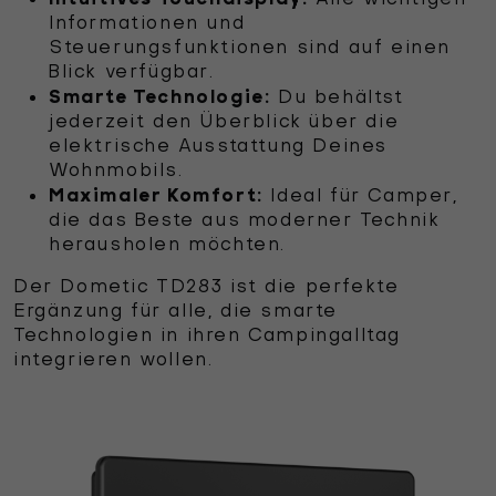
Informationen und
Steuerungsfunktionen sind auf einen
Blick verfügbar.
Smarte Technologie:
Du behältst
jederzeit den Überblick über die
elektrische Ausstattung Deines
Wohnmobils.
Maximaler Komfort:
Ideal für Camper,
die das Beste aus moderner Technik
herausholen möchten.
Der Dometic TD283 ist die perfekte
Ergänzung für alle, die smarte
Technologien in ihren Campingalltag
integrieren wollen.