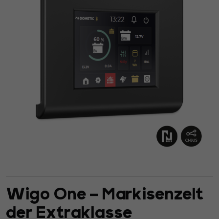
Wigo One – Markisenzelt
der Extraklasse