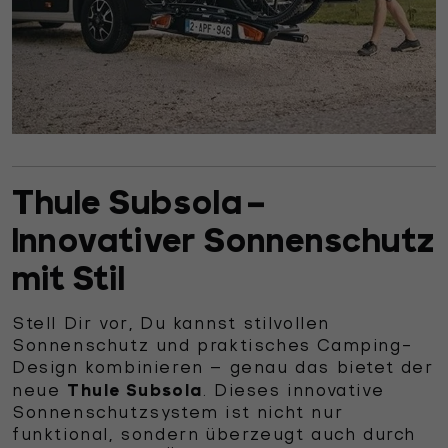
Thule Subsola –
Innovativer Sonnenschutz
mit Stil
Stell Dir vor, Du kannst stilvollen
Sonnenschutz und praktisches Camping-
Design kombinieren – genau das bietet der
Thule Subsola
neue
. Dieses innovative
Sonnenschutzsystem ist nicht nur
funktional, sondern überzeugt auch durch