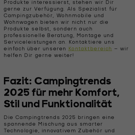
Produkte interessierst, stehen wir Dir
gerne zur Verfügung. Als Spezialist für
Campingzubehör, Wohnmobile und
Wohnwagen bieten wir nicht nur die
Produkte selbst, sondern auch
professionelle Beratung, Montage und
Serviceleistungen an. Kontaktiere uns
einfach über unseren
Kontaktbereich
– wir
helfen Dir gerne weiter!
Fazit: Campingtrends
2025 für mehr Komfort,
Stil und Funktionalität
Die Campingtrends 2025 bringen eine
spannende Mischung aus smarter
Technologie, innovativem Zubehör und