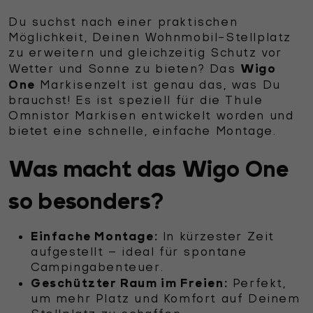
Du suchst nach einer praktischen
Möglichkeit, Deinen Wohnmobil-Stellplatz
zu erweitern und gleichzeitig Schutz vor
Wigo
Wetter und Sonne zu bieten? Das
One
Markisenzelt ist genau das, was Du
brauchst! Es ist speziell für die Thule
Omnistor Markisen entwickelt worden und
bietet eine schnelle, einfache Montage.
Was macht das Wigo One
so besonders?
Einfache Montage:
In kürzester Zeit
aufgestellt – ideal für spontane
Campingabenteuer.
Geschützter Raum im Freien:
Perfekt,
um mehr Platz und Komfort auf Deinem