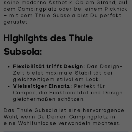
seine moderne Ästhetik. Ob am Strand, auf
dem Campingplatz oder bei einem Picknick
– mit dem Thule Subsola bist Du perfekt
gerüstet.
Highlights des Thule
Subsola:
Flexibilität trifft Design:
Das Design-
Zelt bietet maximale Stabilität bei
gleichzeitigem stilvollem Look.
Vielseitiger Einsatz:
Perfekt für
Camper, die Funktionalität und Design
gleichermaßen schätzen.
Das Thule Subsola ist eine hervorragende
Wahl, wenn Du Deinen Campingplatz in
eine Wohlfühloase verwandeln möchtest.