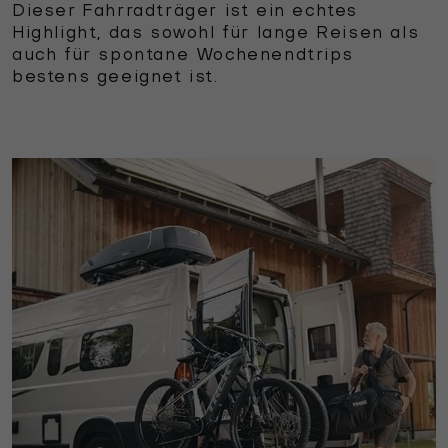
Dieser Fahrradträger ist ein echtes
Highlight, das sowohl für lange Reisen als
auch für spontane Wochenendtrips
bestens geeignet ist.