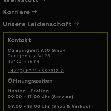
Karriere
Unsere Leidenschaft
Kontakt
Campingwelt A30 GmbH
Röntgenstraße 25
48432 Rheine
+49 (0) 5971 / 997812-0
Öffnungszeiten
Montag - Freitag
09:00 - 17:00 Uhr (Service)
09:00 - 18:00 Uhr (Shop & Verkauf)