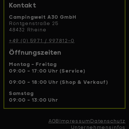
Kontakt
Campingwelt A30 GmbH
Röntgenstraße 25
48432 Rheine
+49 (0) 5971 / 997812-0
Öffnungszeiten
Montag - Freitag
09:00 - 17:00 Uhr (Service)
09:00 - 18:00 Uhr (Shop & Verkauf)
Samstag
09:00 - 13:00 Uhr
AGB
Impressum
Datenschutz
Unternehmensinfos